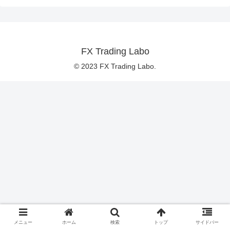
FX Trading Labo
© 2023 FX Trading Labo.
メニュー
ホーム
検索
トップ
サイドバー