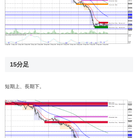
15分足
短期上、長期下。