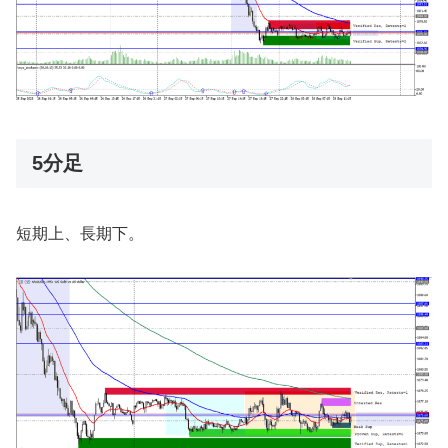
5分足
短期上、長期下。