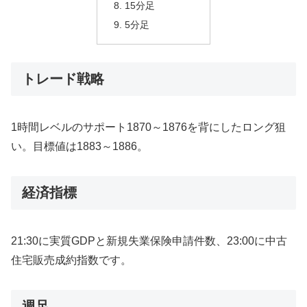
15分足
5分足
トレード戦略
1時間レベルのサポート1870～1876を背にしたロング狙
い。目標値は1883～1886。
経済指標
21:30に実質GDPと新規失業保険申請件数、23:00に中古
住宅販売成約指数です。
週足