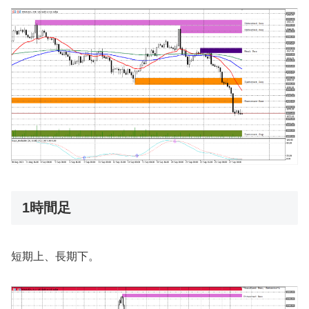
1時間足
短期上、長期下。