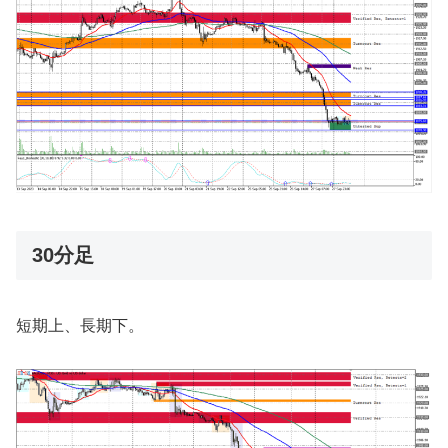
30分足
短期上、長期下。