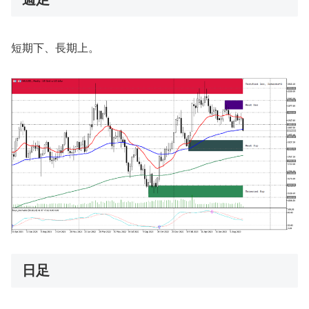
短期下、長期上。
日足