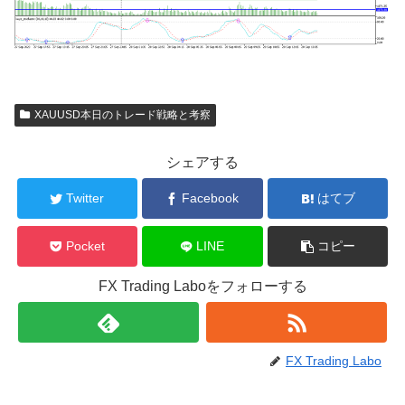
XAUUSD本日のトレード戦略と考察
シェアする
Twitter
Facebook
はてブ
Pocket
LINE
コピー
FX Trading Laboをフォローする
FX Trading Labo