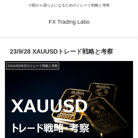
小額から億り人になるためのトレード戦略と考察
FX Trading Labo
23/9/28 XAUUSDトレード戦略と考察
XAUUSD本日のトレード戦略と考察