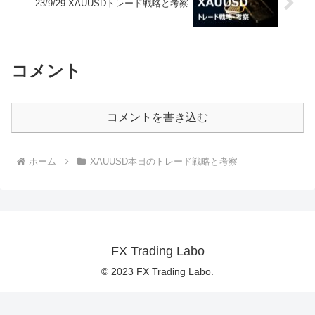
23/9/29 XAUUSDトレード戦略と考察
コメント
コメントを書き込む
ホーム
XAUUSD本日のトレード戦略と考察
FX Trading Labo
© 2023 FX Trading Labo.