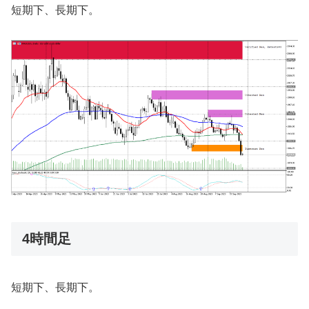
短期下、長期下。
4時間足
短期下、長期下。