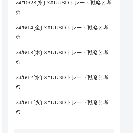
24/10/23(水) XAUUSDトレード戦略と考
察
24/6/14(金) XAUUSDトレード戦略と考
察
24/6/13(木) XAUUSDトレード戦略と考
察
24/6/12(水) XAUUSDトレード戦略と考
察
24/6/11(火) XAUUSDトレード戦略と考
察