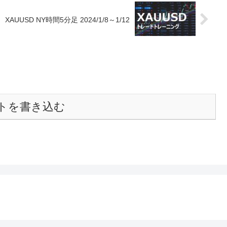
XAUUSD NY時間5分足 2024/1/8～1/12
トを書き込む