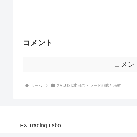
コメント
コメン
ホーム
XAUUSD本日のトレード戦略と考察
FX Trading Labo