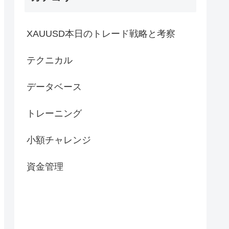
XAUUSD本日のトレード戦略と考察
テクニカル
データベース
トレーニング
小額チャレンジ
資金管理