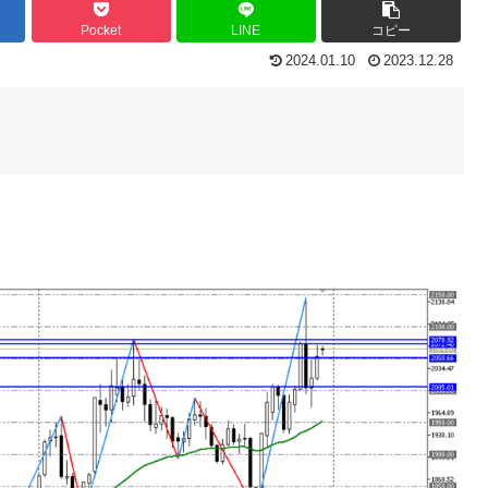
Pocket
LINE
コピー
2024.01.10
2023.12.28