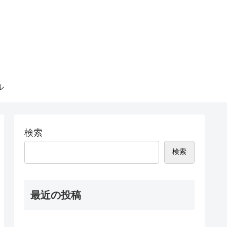
ル
検索
検索
最近の投稿