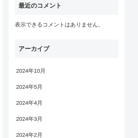
最近のコメント
表示できるコメントはありません。
アーカイブ
2024年10月
2024年5月
2024年4月
2024年3月
2024年2月