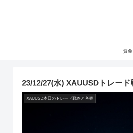
資金
23/12/27(水) XAUUSDトレ
XAUUSD本日のトレード戦略と考察