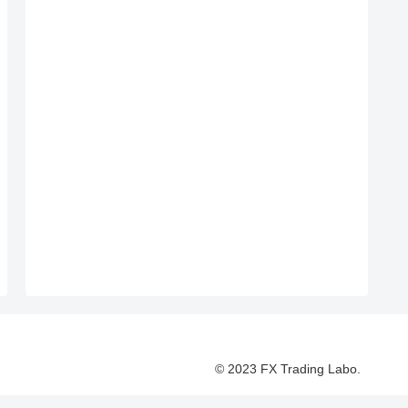
© 2023 FX Trading Labo.