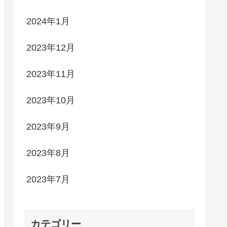
2024年1月
2023年12月
2023年11月
2023年10月
2023年9月
2023年8月
2023年7月
カテゴリー