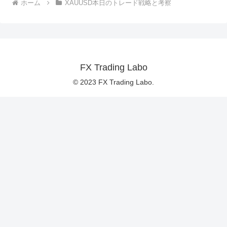
ホーム
XAUUSD本日のトレード戦略と考察
FX Trading Labo
© 2023 FX Trading Labo.