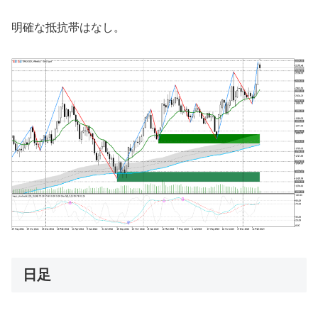
明確な抵抗帯はなし。
日足