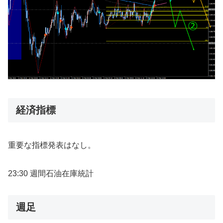
経済指標
重要な指標発表はなし。
23:30 週間石油在庫統計
週足