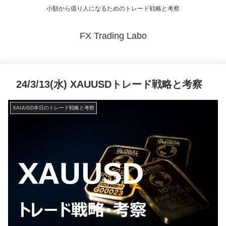
小額から億り人になるためのトレード戦略と考察
FX Trading Labo
24/3/13(水) XAUUSDトレード戦略と考察
XAUUSD本日のトレード戦略と考察