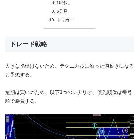
15分足
5分足
トリガー
トレード戦略
大きな指標はないため、テクニカルに沿った値動きになる
と予想する。
短期は買いのため、以下3つのシナリオ、優先順位は番号
順で勝負する。