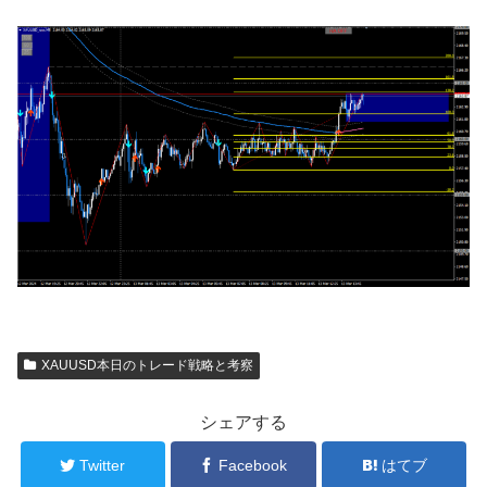
XAUUSD本日のトレード戦略と考察
シェアする
Twitter
Facebook
はてブ