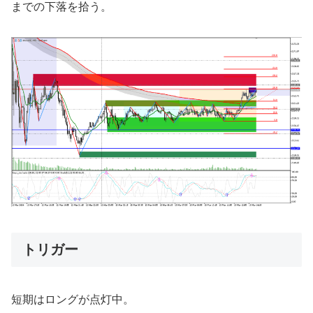
までの下落を拾う。
トリガー
短期はロングが点灯中。