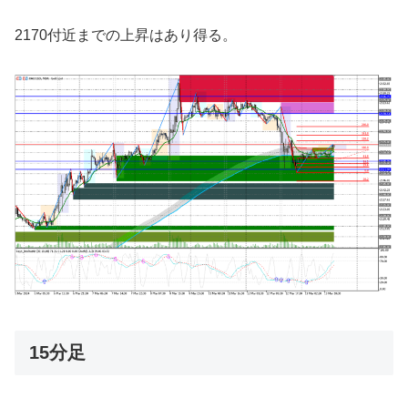
2170付近までの上昇はあり得る。
15分足