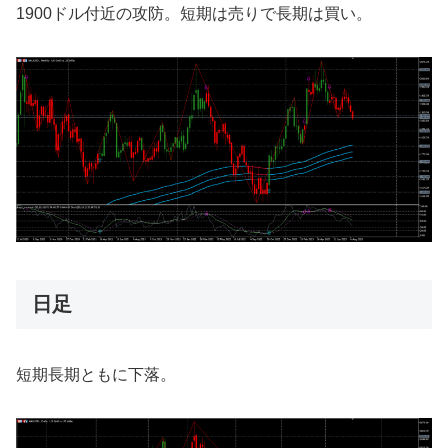
1900ドル付近の攻防。短期は売りで長期は買い。
日足
短期長期ともに下落。