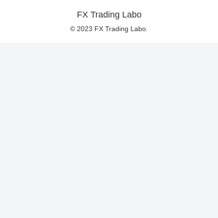
FX Trading Labo
© 2023 FX Trading Labo.