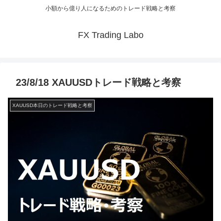
小額から億り人になるためのトレード戦略と考察
FX Trading Labo
23/8/18 XAUUSDトレード戦略と考察
XAUUSD本日のトレード戦略と考察