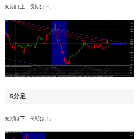
短期は上、長期は下。
5分足
短期は下、長期は上。