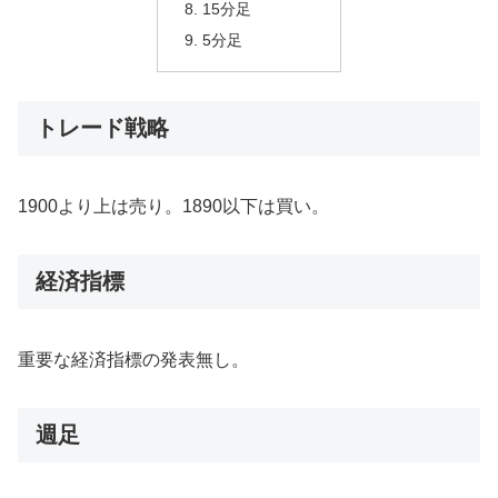
15分足
5分足
トレード戦略
1900より上は売り。1890以下は買い。
経済指標
重要な経済指標の発表無し。
週足