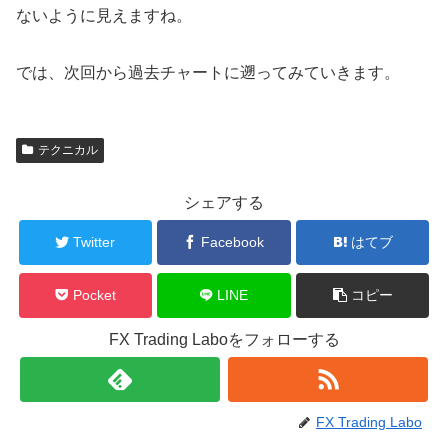
ないように見えますね。
では、次回から過去チャートに遡ってみていきます。
テクニカル
シェアする
Twitter
Facebook
はてブ
Pocket
LINE
コピー
FX Trading Laboをフォローする
FX Trading Labo