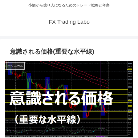
小額から億り人になるためのトレード戦略と考察
FX Trading Labo
意識される価格(重要な水平線)
テクニカル