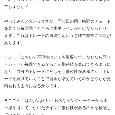
でしょうか？
やってみると分かりますが、同じ日の同じ時間のチャート
を見ても毎回同じところに水平ラインが引けなかったりし
ます。これはトレードの再現性という意味で非常に問題が
あります。
トレードにおいて再現性はとても重要です。なぜなら同じ
トレードが毎回できるからこそ期待値を算出できるように
なり、自分のトレードにそもそも優位性があるのか、トレ
ードを続けていくことで資金が増えていくのかどうかが見
積もれるようになるからです。
そこで今回はZigZagという有名なインジケーターから水
平線を引いて、引いたラインに優位性があるのかを検証し
ていきたいと思います。