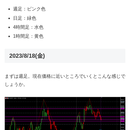
週足：ピンク色
日足：緑色
4時間足：水色
1時間足：黄色
2023/8/18(金)
まずは週足。現在価格に近いところでいくとこんな感じで
しょうか。