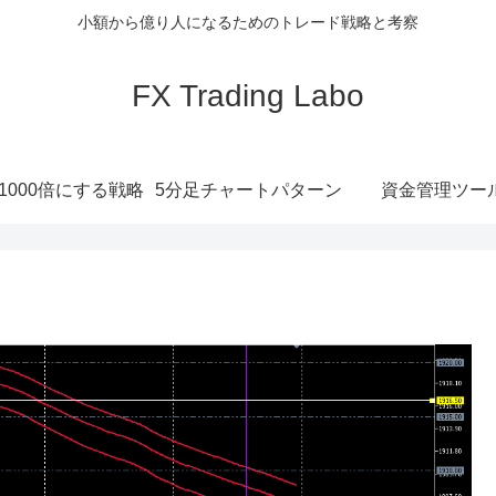
小額から億り人になるためのトレード戦略と考察
FX Trading Labo
1000倍にする戦略
5分足チャートパターン
資金管理ツー