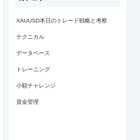
XAUUSD本日のトレード戦略と考察
テクニカル
データベース
トレーニング
小額チャレンジ
資金管理