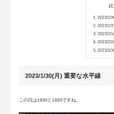
目
2023/1
2023/1
2023/2
2023/2
2023/2
2023/1/30(月) 重要な水平線
この日は1930と1920ですね。