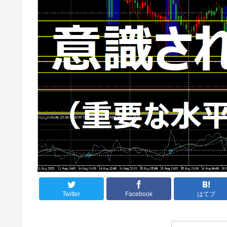
Twitter
Facebook
はてブ