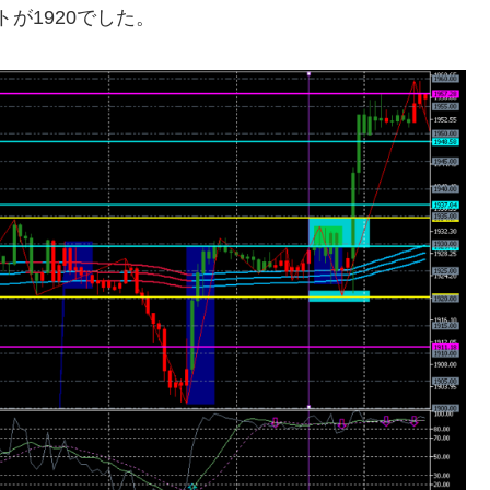
トが1920でした。