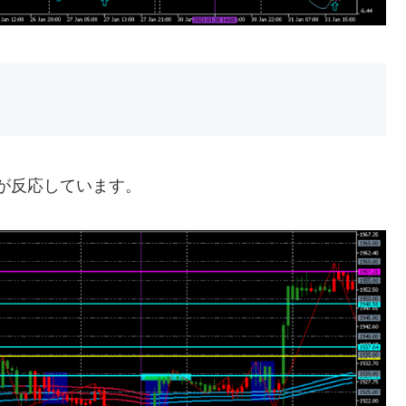
番が反応しています。