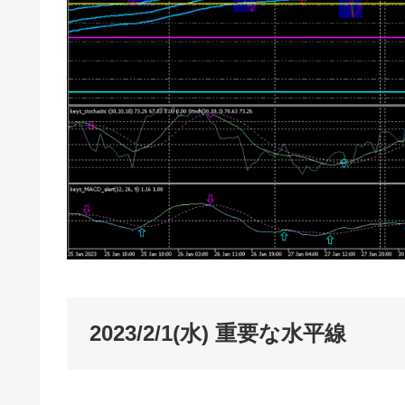
2023/2/1(水) 重要な水平線