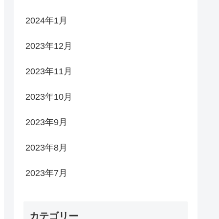
2024年1月
2023年12月
2023年11月
2023年10月
2023年9月
2023年8月
2023年7月
カテゴリー