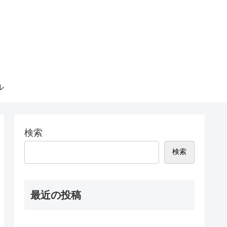
ル
検索
検索
最近の投稿