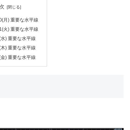
次
/30(月) 重要な水平線
/31(火) 重要な水平線
/1(水) 重要な水平線
/2(木) 重要な水平線
/3(金) 重要な水平線