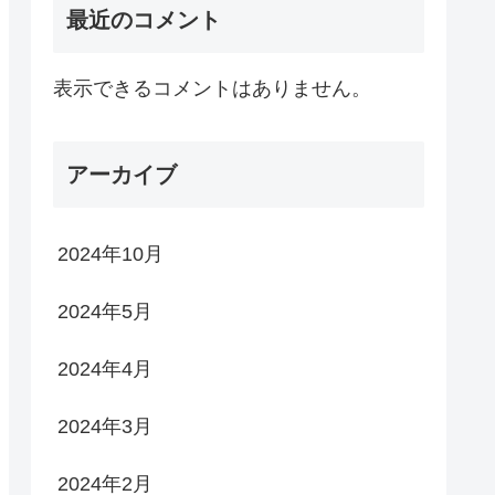
最近のコメント
表示できるコメントはありません。
アーカイブ
2024年10月
2024年5月
2024年4月
2024年3月
2024年2月