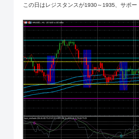
この日はレジスタンスが1930～1935、サポー