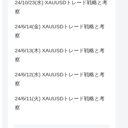
24/10/23(水) XAUUSDトレード戦略と考
察
24/6/14(金) XAUUSDトレード戦略と考
察
24/6/13(木) XAUUSDトレード戦略と考
察
24/6/12(水) XAUUSDトレード戦略と考
察
24/6/11(火) XAUUSDトレード戦略と考
察