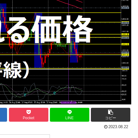
Pocket
LINE
コピー
2023.08.22