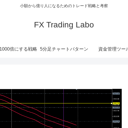
小額から億り人になるためのトレード戦略と考察
FX Trading Labo
1000倍にする戦略
5分足チャートパターン
資金管理ツー