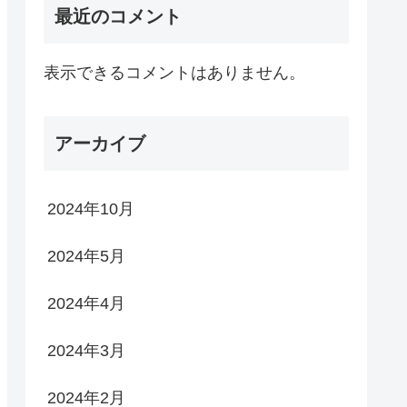
最近のコメント
表示できるコメントはありません。
アーカイブ
2024年10月
2024年5月
2024年4月
2024年3月
2024年2月