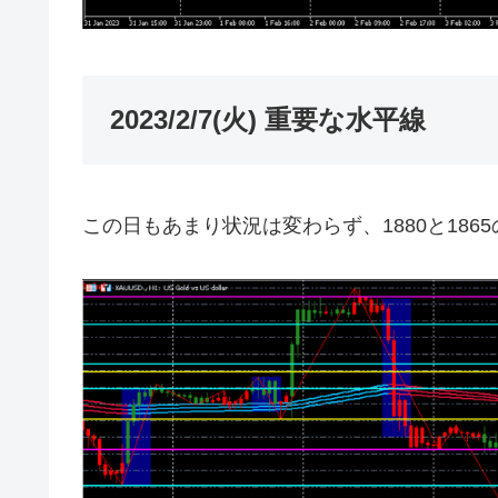
2023/2/7(火) 重要な水平線
この日もあまり状況は変わらず、1880と186