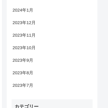
2024年1月
2023年12月
2023年11月
2023年10月
2023年9月
2023年8月
2023年7月
カテゴリー