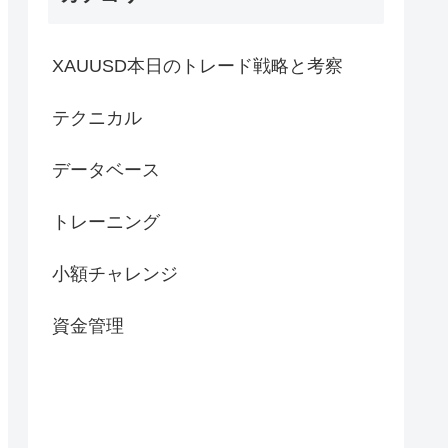
XAUUSD本日のトレード戦略と考察
テクニカル
データベース
トレーニング
小額チャレンジ
資金管理