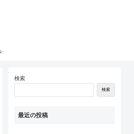
ル
検索
検索
最近の投稿