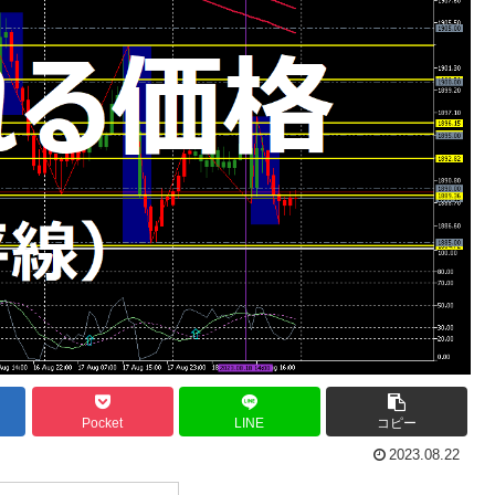
Pocket
LINE
コピー
2023.08.22