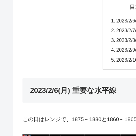
目
2023/2
2023/2
2023/2
2023/2
2023/2
2023/2/6(月) 重要な水平線
この日はレンジで、1875～1880と1860～1