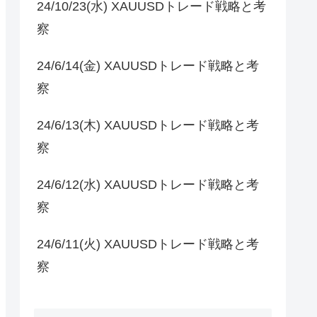
24/10/23(水) XAUUSDトレード戦略と考
察
24/6/14(金) XAUUSDトレード戦略と考
察
24/6/13(木) XAUUSDトレード戦略と考
察
24/6/12(水) XAUUSDトレード戦略と考
察
24/6/11(火) XAUUSDトレード戦略と考
察