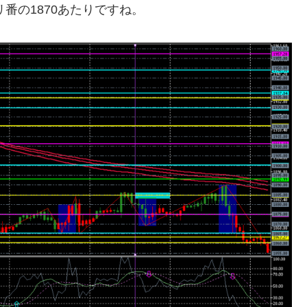
番の1870あたりですね。