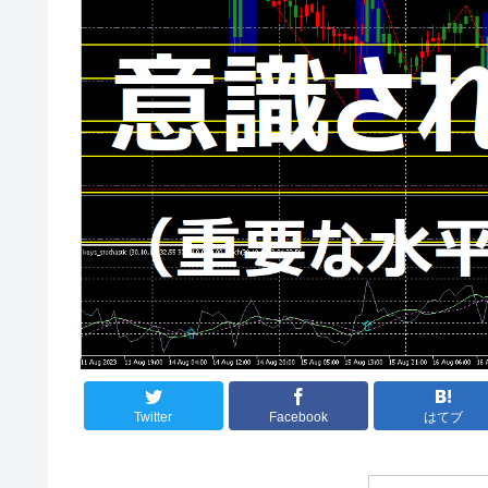
Twitter
Facebook
はてブ