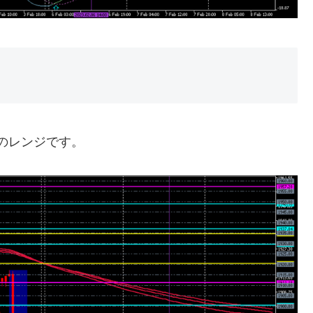
5のレンジです。