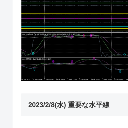
2023/2/8(水) 重要な水平線