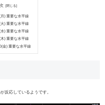
次
/6(月) 重要な水平線
/7(火) 重要な水平線
/8(水) 重要な水平線
/9(木) 重要な水平線
/10(金) 重要な水平線
865が反応しているようです。