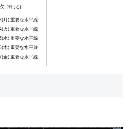
次
/13(月) 重要な水平線
/14(火) 重要な水平線
/15(水) 重要な水平線
/16(木) 重要な水平線
/17(金) 重要な水平線