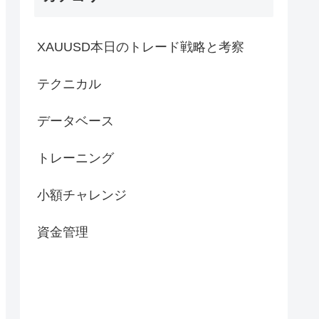
XAUUSD本日のトレード戦略と考察
テクニカル
データベース
トレーニング
小額チャレンジ
資金管理