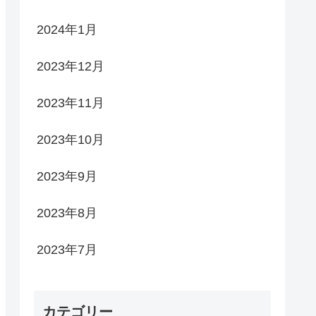
2024年1月
2023年12月
2023年11月
2023年10月
2023年9月
2023年8月
2023年7月
カテゴリー