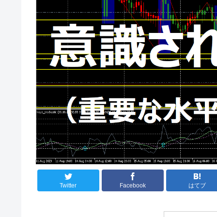
Twitter
Facebook
はてブ