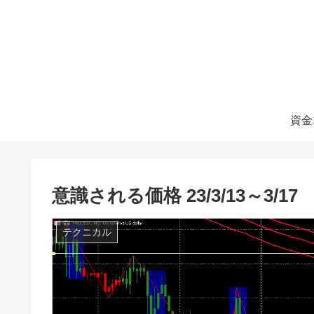
資金
意識される価格 23/3/13～3/17
テクニカル