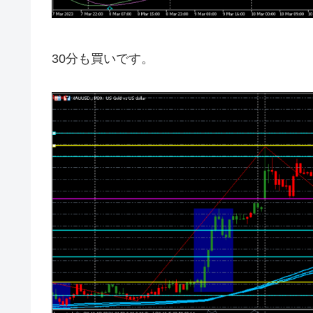
30分も買いです。