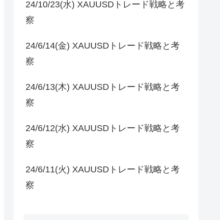
24/10/23(水) XAUUSDトレード戦略と考
察
24/6/14(金) XAUUSDトレード戦略と考
察
24/6/13(木) XAUUSDトレード戦略と考
察
24/6/12(水) XAUUSDトレード戦略と考
察
24/6/11(火) XAUUSDトレード戦略と考
察