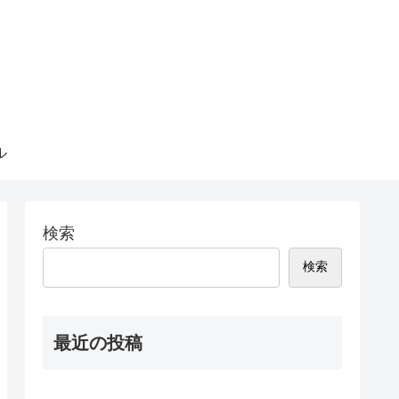
ル
検索
検索
最近の投稿