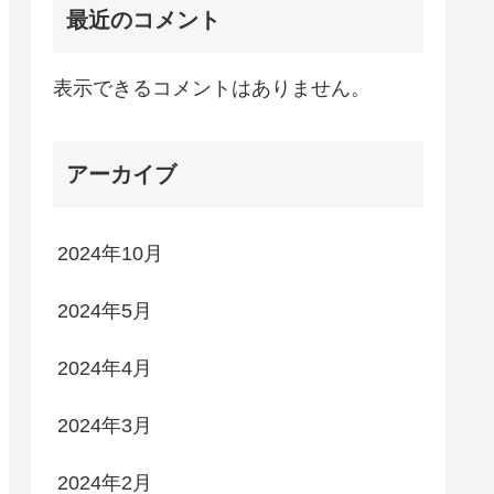
最近のコメント
表示できるコメントはありません。
アーカイブ
2024年10月
2024年5月
2024年4月
2024年3月
2024年2月