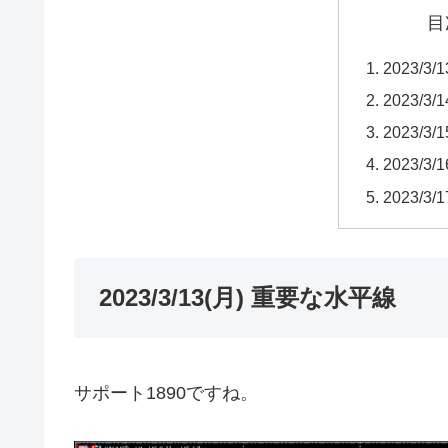
目
2023/3
2023/3
2023/3
2023/3
2023/3
2023/3/13(月) 重要な水平線
サポート1890ですね。