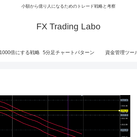
小額から億り人になるためのトレード戦略と考察
FX Trading Labo
1000倍にする戦略
5分足チャートパターン
資金管理ツー