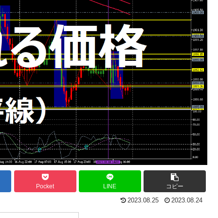
Pocket
LINE
コピー
2023.08.25
2023.08.24