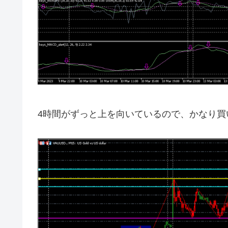
4時間がずっと上を向いているので、かなり買