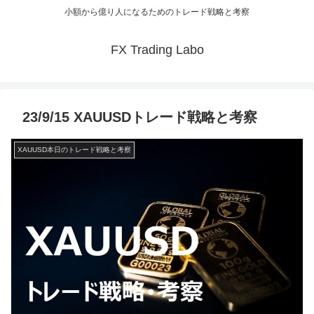
小額から億り人になるためのトレード戦略と考察
FX Trading Labo
23/9/15 XAUUSDトレード戦略と考察
XAUUSD本日のトレード戦略と考察