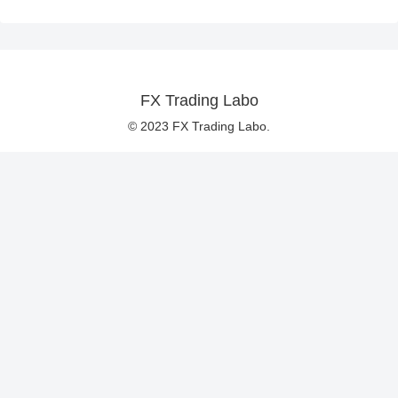
FX Trading Labo
© 2023 FX Trading Labo.