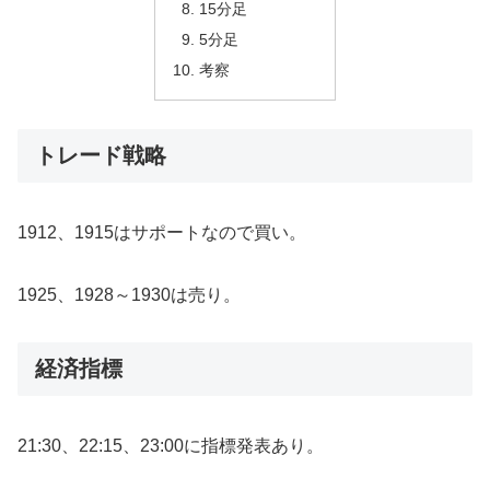
15分足
5分足
考察
トレード戦略
1912、1915はサポートなので買い。
1925、1928～1930は売り。
経済指標
21:30、22:15、23:00に指標発表あり。