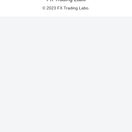
© 2023 FX Trading Labo.