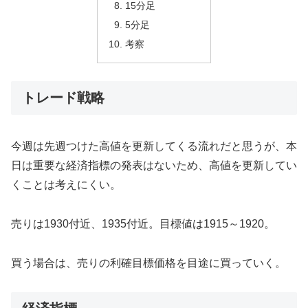
15分足
5分足
考察
トレード戦略
今週は先週つけた高値を更新してくる流れだと思うが、本
日は重要な経済指標の発表はないため、高値を更新してい
くことは考えにくい。
売りは1930付近、1935付近。目標値は1915～1920。
買う場合は、売りの利確目標価格を目途に買っていく。