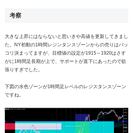
考察
大きな上昇にはならないと思いきや高値を更新してきまし
た。NY初動の1時間レジンタンスゾーンからの売りはバッ
コリ決まってますが、目標値の設定が1915～1920はさす
がに1時間足長期が上で、サポートが直下にあったので欲
張りすぎでした。
下図の水色ゾーンが1時間足レベルのレジスタンスゾーン
ですね。