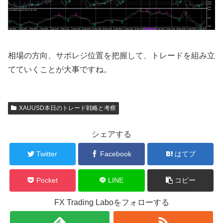
相場の方向、サポレジ位置を把握して、トレードを組み立
てていくことが大事ですね。
XAUUSD本日のトレード戦略と考察
シェアする
Twitter
Facebook
はてブ
Pocket
LINE
コピー
FX Trading Laboをフォローする