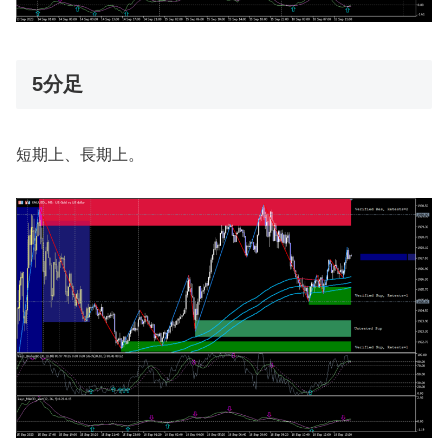
5分足
短期上、長期上。