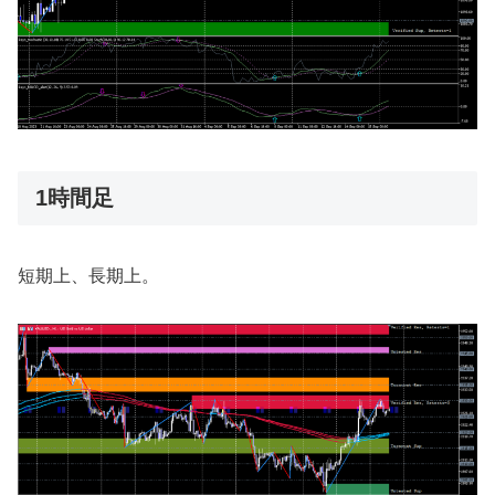
1時間足
短期上、長期上。