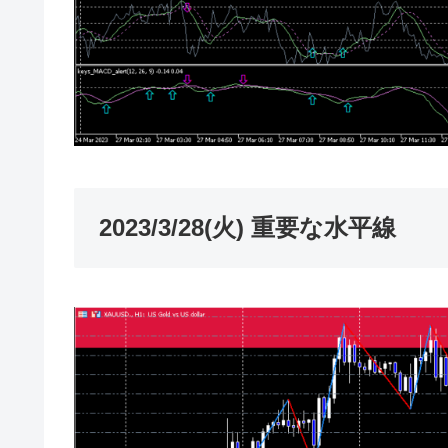
2023/3/28(火) 重要な水平線