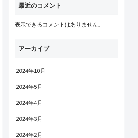
最近のコメント
表示できるコメントはありません。
アーカイブ
2024年10月
2024年5月
2024年4月
2024年3月
2024年2月