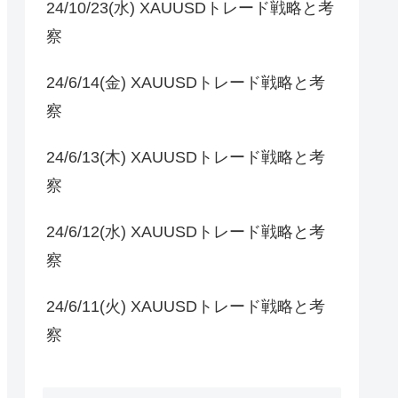
24/10/23(水) XAUUSDトレード戦略と考
察
24/6/14(金) XAUUSDトレード戦略と考
察
24/6/13(木) XAUUSDトレード戦略と考
察
24/6/12(水) XAUUSDトレード戦略と考
察
24/6/11(火) XAUUSDトレード戦略と考
察