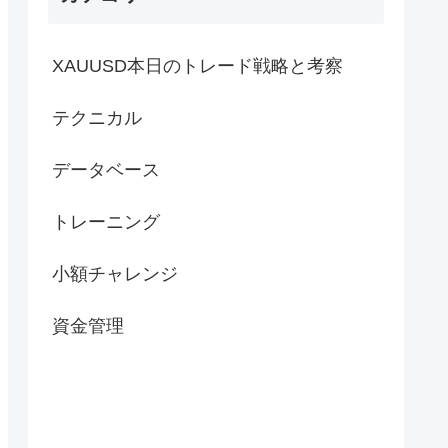
XAUUSD本日のトレード戦略と考察
テクニカル
データベース
トレーニング
小額チャレンジ
資金管理