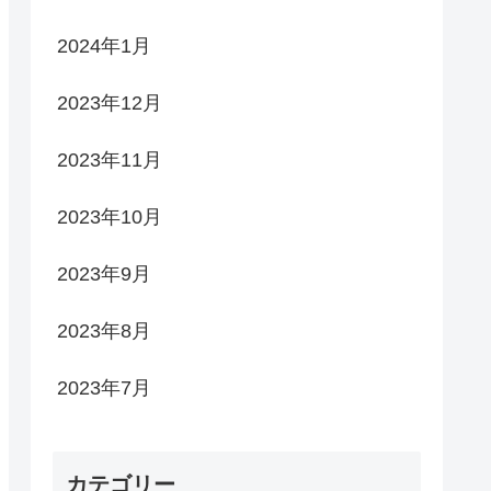
2024年1月
2023年12月
2023年11月
2023年10月
2023年9月
2023年8月
2023年7月
カテゴリー