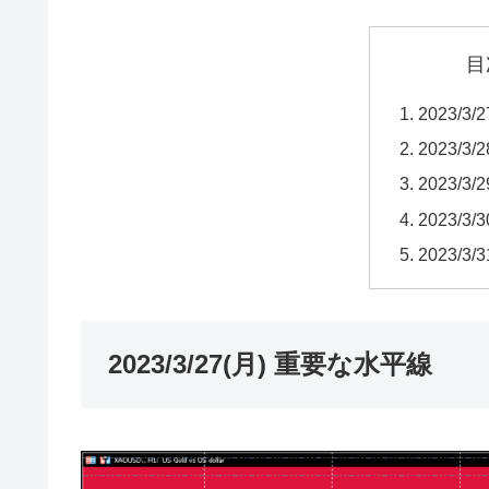
目
2023/3
2023/3
2023/3
2023/3
2023/3
2023/3/27(月) 重要な水平線