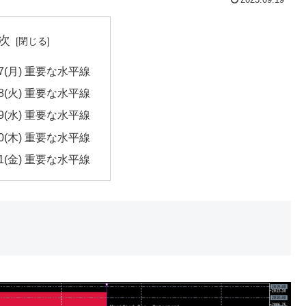
2023.09.19
次
/27(月) 重要な水平線
/28(火) 重要な水平線
/29(水) 重要な水平線
/30(木) 重要な水平線
/31(金) 重要な水平線