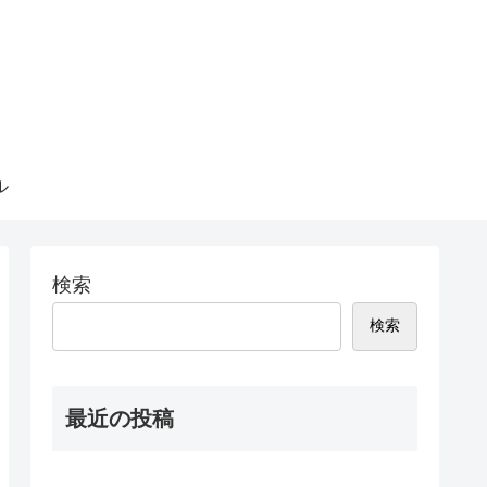
ル
検索
検索
最近の投稿