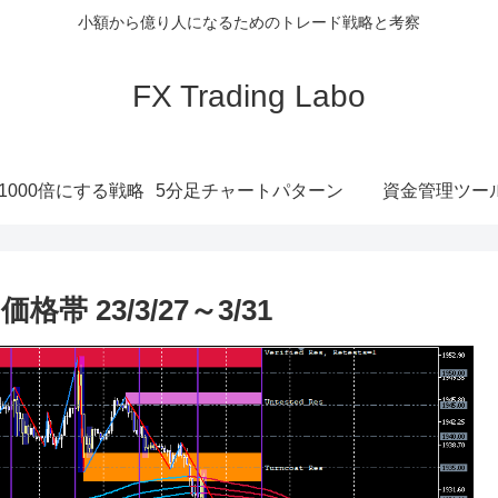
小額から億り人になるためのトレード戦略と考察
FX Trading Labo
1000倍にする戦略
5分足チャートパターン
資金管理ツー
23/3/27～3/31