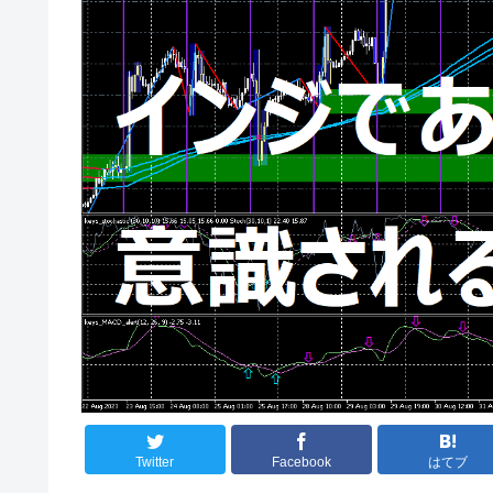
Twitter
Facebook
はてブ