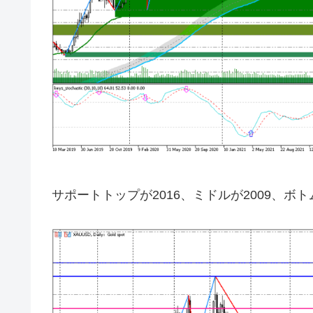
サポートトップが2016、ミドルが2009、ボ