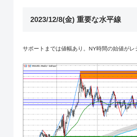
2023/12/8(金) 重要な水平線
サポートまでは値幅あり。NY時間の始値がレ