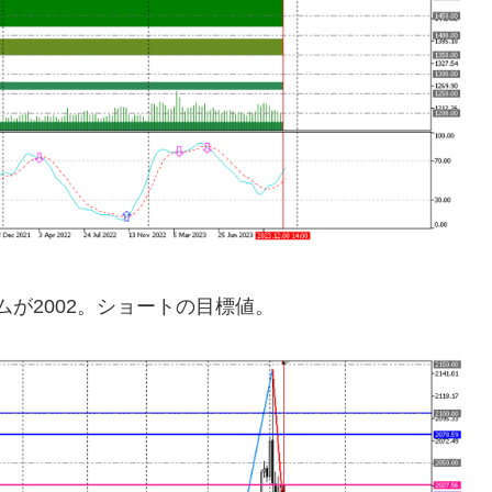
トムが2002。ショートの目標値。