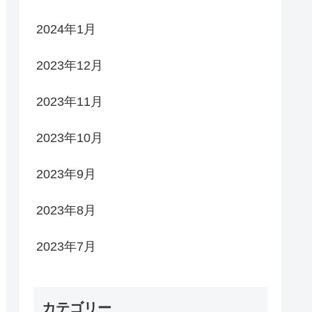
2024年1月
2023年12月
2023年11月
2023年10月
2023年9月
2023年8月
2023年7月
カテゴリー