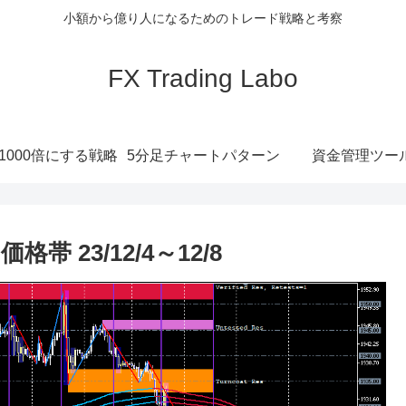
小額から億り人になるためのトレード戦略と考察
FX Trading Labo
1000倍にする戦略
5分足チャートパターン
資金管理ツー
23/12/4～12/8