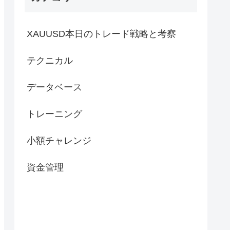
XAUUSD本日のトレード戦略と考察
テクニカル
データベース
トレーニング
小額チャレンジ
資金管理