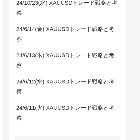
24/10/23(水) XAUUSDトレード戦略と考
察
24/6/14(金) XAUUSDトレード戦略と考
察
24/6/13(木) XAUUSDトレード戦略と考
察
24/6/12(水) XAUUSDトレード戦略と考
察
24/6/11(火) XAUUSDトレード戦略と考
察