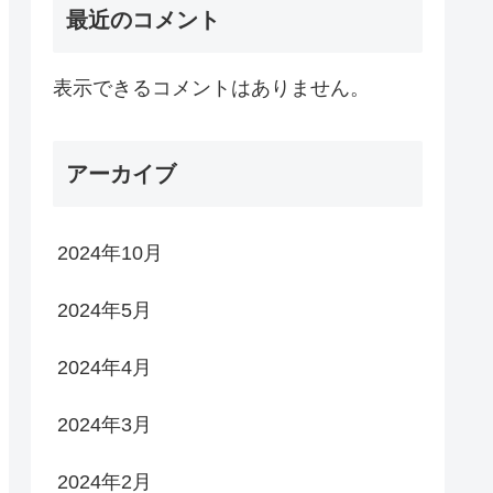
最近のコメント
表示できるコメントはありません。
アーカイブ
2024年10月
2024年5月
2024年4月
2024年3月
2024年2月