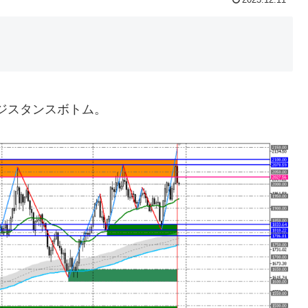
2023.12.11
ジスタンスボトム。