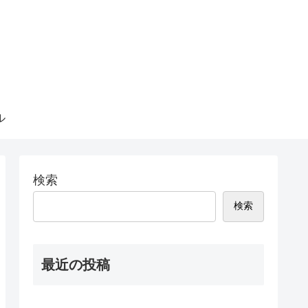
ル
検索
検索
最近の投稿