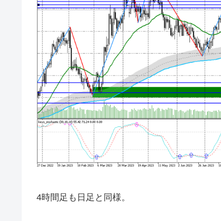
4時間足も日足と同様。