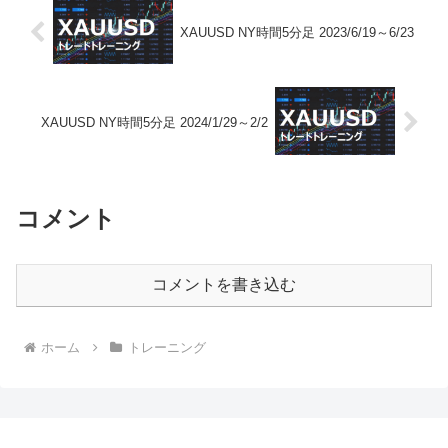
XAUUSD NY時間5分足 2023/6/19～6/23
XAUUSD NY時間5分足 2024/1/29～2/2
コメント
コメントを書き込む
ホーム
トレーニング