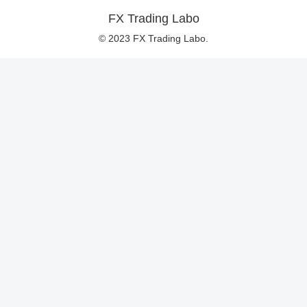
FX Trading Labo
© 2023 FX Trading Labo.