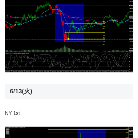
6/13(火)
NY 1st