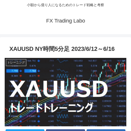
小額から億り人になるためのトレード戦略と考察
FX Trading Labo
XAUUSD NY時間5分足 2023/6/12～6/16
トレーニング