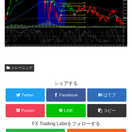
トレーニング
シェアする
Twitter
Facebook
はてブ
Pocket
LINE
コピー
FX Trading Laboをフォローする