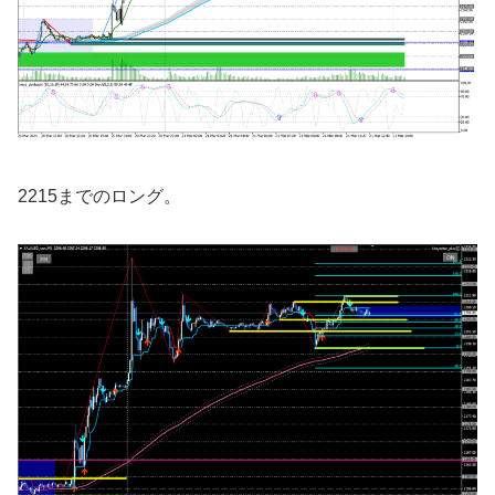
2215までのロング。