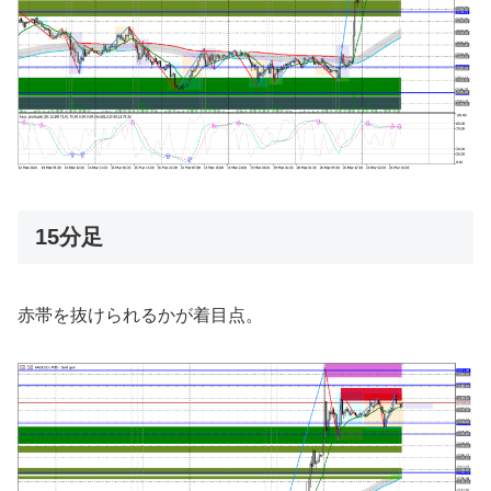
15分足
赤帯を抜けられるかが着目点。