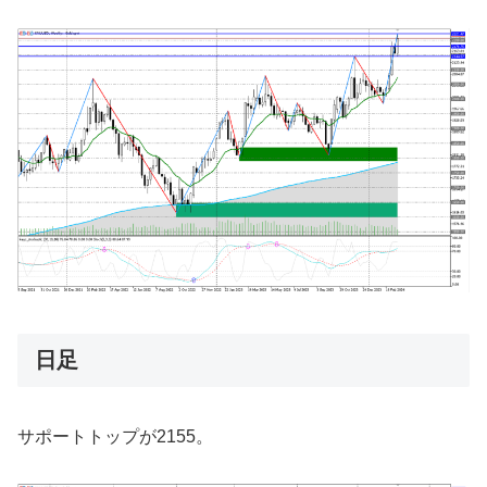
日足
サポートトップが2155。