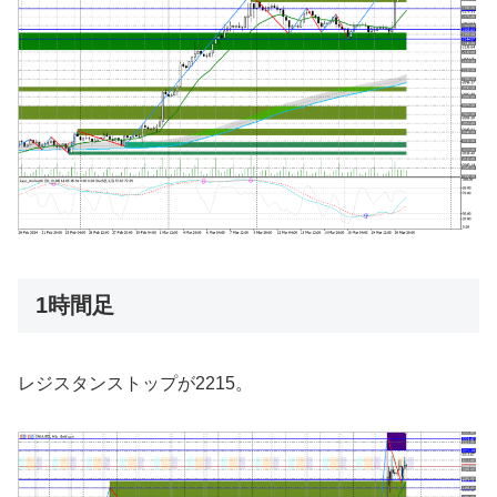
1時間足
レジスタンストップが2215。