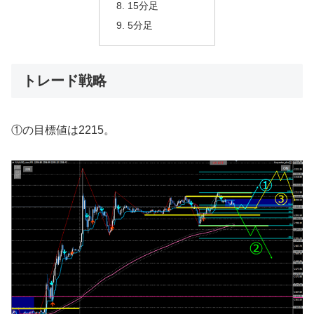
15分足
5分足
トレード戦略
①の目標値は2215。