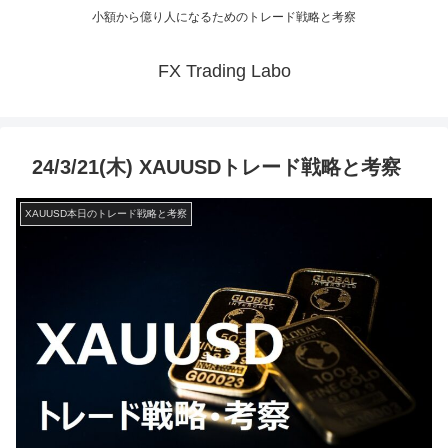
小額から億り人になるためのトレード戦略と考察
FX Trading Labo
24/3/21(木) XAUUSDトレード戦略と考察
XAUUSD本日のトレード戦略と考察