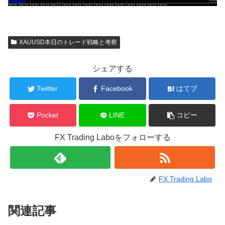
XAUUSD本日のトレード戦略と考察
シェアする
Twitter
Facebook
はてブ
Pocket
LINE
コピー
FX Trading Laboをフォローする
FX Trading Labo
関連記事