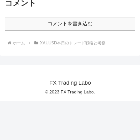
コメント
コメントを書き込む
ホーム
XAUUSD本日のトレード戦略と考察
FX Trading Labo
© 2023 FX Trading Labo.