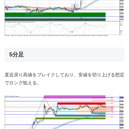
5分足
直近戻り高値をブレイクしており、安値を切り上げる想定
でロング狙える。