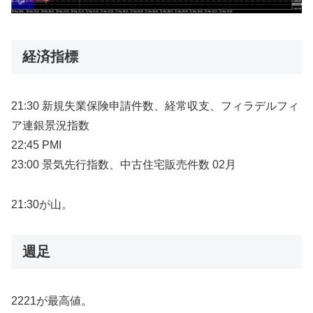
経済指標
21:30 新規失業保険申請件数、経常収支、フィラデルフィ
ア連銀景況指数
22:45 PMI
23:00 景気先行指数、中古住宅販売件数 02月
21:30が山。
週足
2221が最高値。