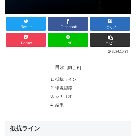
Twitter
Facebook
はてブ
Pocket
LINE
コピー
2024.10.23
目次
抵抗ライン
環境認識
シナリオ
結果
抵抗ライン