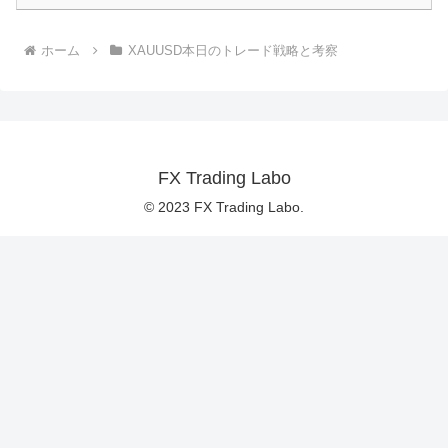
ホーム
XAUUSD本日のトレード戦略と考察
FX Trading Labo
© 2023 FX Trading Labo.