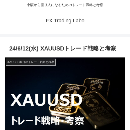
小額から億り人になるためのトレード戦略と考察
FX Trading Labo
24/6/12(水) XAUUSDトレード戦略と考察
XAUUSD本日のトレード戦略と考察